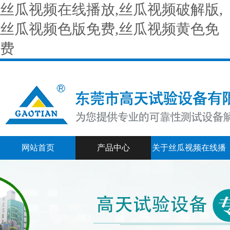
丝瓜视频在线播放,丝瓜视频破解版,
丝瓜视频色版免费,丝瓜视频黄色免
费
网站首页
产品中心
关于丝瓜视频在线播
二次元
放