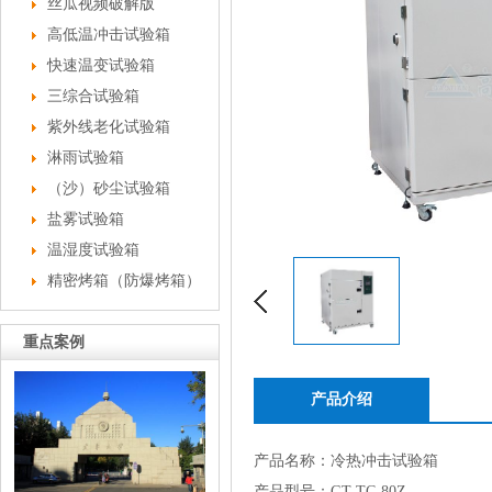
丝瓜视频破解版
高低温冲击试验箱
快速温变试验箱
三综合试验箱
紫外线老化试验箱
淋雨试验箱
（沙）砂尘试验箱
盐雾试验箱
温湿度试验箱
精密烤箱（防爆烤箱）
重点案例
产品介绍
产品名称：冷热冲击试验箱
产品型号：GT-TC-80Z