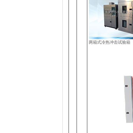
两箱式冷热冲击试验箱