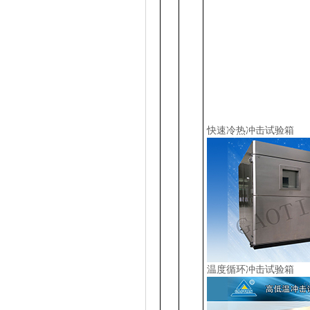
快速冷热冲击试验箱
1
2
3
温度循环冲击试验箱