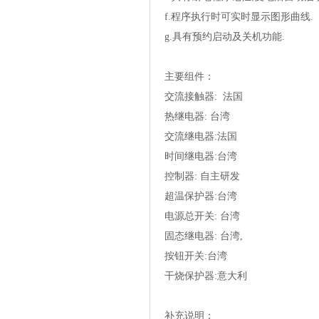
f.程序执行时可实时显示图形曲线.
g.具有预约启动及关机功能.
主要组件：
交流接触器:法国
热继电器:台湾
交流继电器:法国
时间继电器:台湾
控制器:自主研发
超温保护器:台湾
电源总开关:台湾
固态继电器:台湾,
按钮开关:台湾
干烧保护器:意大利
补充说明：