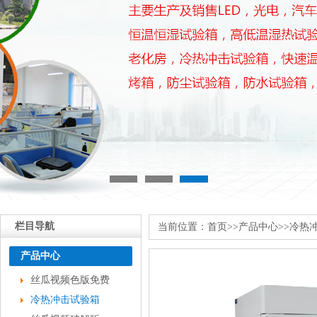
栏目导航
当前位置：
首页
>>
产品中心
>>
冷热
产品中心
丝瓜视频色版免费
冷热冲击试验箱